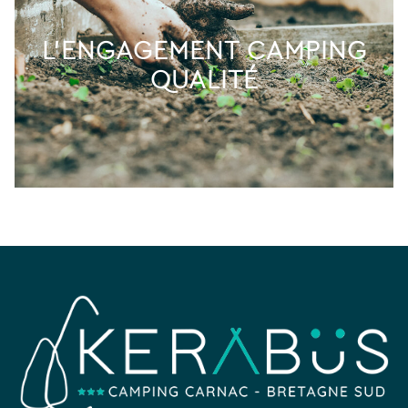
L’ENGAGEMENT CAMPING
QUALITÉ