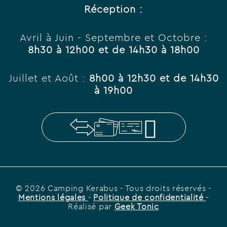
Réception :
Avril à Juin - Septembre et Octobre :
8h30 à 12h00 et de 14h30 à 18h00
Juillet et Août :
8h00 à 12h30 et de 14h30
à 19h00
© 2026 Camping Kerabus
- Tous droits réservés -
Mentions légales
-
Politique de confidentialité
-
Réalisé par
Geek Tonic