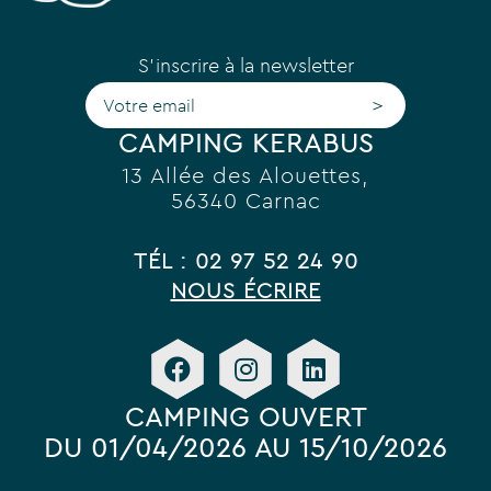
S'inscrire à la newsletter
>
CAMPING KERABUS
13 Allée des Alouettes,
56340 Carnac
TÉL : 02 97 52 24 90
NOUS ÉCRIRE
CAMPING OUVERT
DU 01/04/2026 AU 15/10/2026