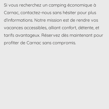
Si vous recherchez un camping économique à
Carnac, contactez-nous sans hésiter pour plus
d’informations. Notre mission est de rendre vos
vacances accessibles, alliant confort, détente, et
tarifs avantageux. Réservez dès maintenant pour
profiter de Carnac sans compromis.