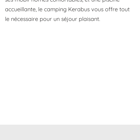
accueillante, le camping Kerabus vous offre tout
le nécessaire pour un séjour plaisant.