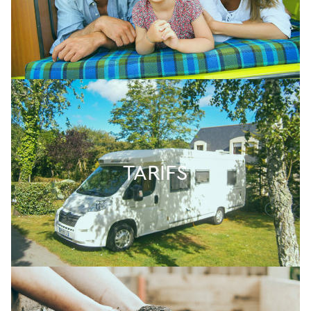
TARIFS