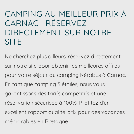
CAMPING AU MEILLEUR PRIX À
CARNAC : RÉSERVEZ
DIRECTEMENT SUR NOTRE
SITE
Ne cherchez plus ailleurs, réservez directement
sur notre site pour obtenir les meilleures offres
pour votre séjour au camping Kérabus à Carnac.
En tant que camping 3 étoiles, nous vous
garantissons des tarifs compétitifs et une
réservation sécurisée à 100%. Profitez d’un
excellent rapport qualité-prix pour des vacances
mémorables en Bretagne.