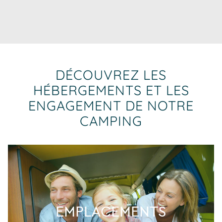
DÉCOUVREZ LES
HÉBERGEMENTS ET LES
ENGAGEMENT DE NOTRE
CAMPING
EMPLACEMENTS