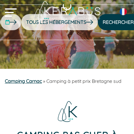
RECHERCHER
Camping Carnac
»
Camping à petit prix Bretagne sud