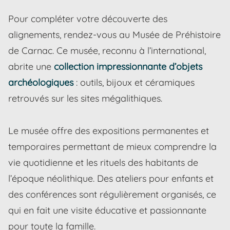
Pour compléter votre découverte des
alignements, rendez-vous au Musée de Préhistoire
de Carnac. Ce musée, reconnu à l’international,
abrite une
collection impressionnante d’objets
archéologiques
: outils, bijoux et céramiques
retrouvés sur les sites mégalithiques.
Le musée offre des expositions permanentes et
temporaires permettant de mieux comprendre la
vie quotidienne et les rituels des habitants de
l’époque néolithique. Des ateliers pour enfants et
des conférences sont régulièrement organisés, ce
qui en fait une visite éducative et passionnante
pour toute la famille.