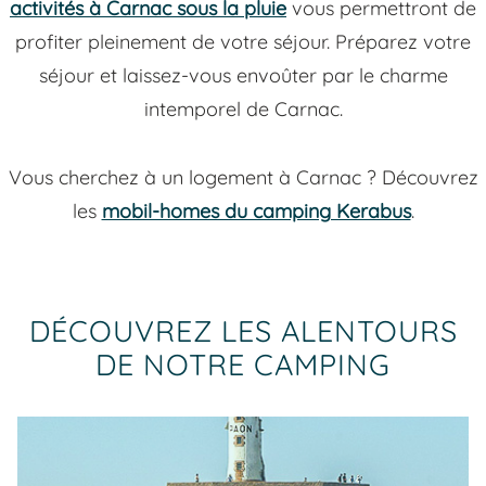
activités à Carnac sous la pluie
vous permettront de
profiter pleinement de votre séjour. Préparez votre
séjour et laissez-vous envoûter par le charme
intemporel de Carnac.
Vous cherchez à un logement à Carnac ? Découvrez
les
mobil-homes du camping Kerabus
.
DÉCOUVREZ LES ALENTOURS
DE NOTRE CAMPING