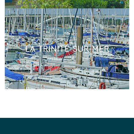
LA TRINITÉ-SUR-MER