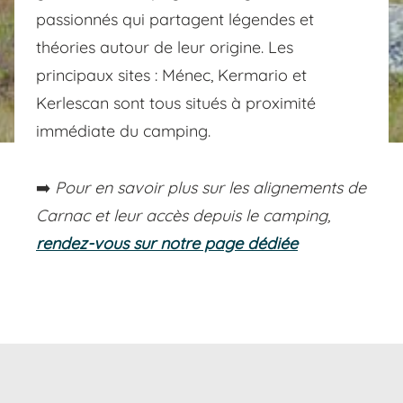
passionnés qui partagent légendes et
théories autour de leur origine. Les
principaux sites : Ménec, Kermario et
Kerlescan sont tous situés à proximité
immédiate du camping.
➡️
Pour en savoir plus sur les alignements de
Carnac et leur accès depuis le camping,
rendez-vous sur notre page dédiée