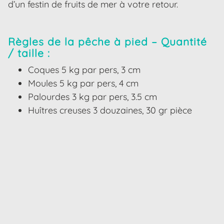
d’un festin de fruits de mer à votre retour.
Règles de la pêche à pied – Quantité
/ taille :
Coques 5 kg par pers, 3 cm
Moules 5 kg par pers, 4 cm
Palourdes 3 kg par pers, 3.5 cm
Huîtres creuses 3 douzaines, 30 gr pièce