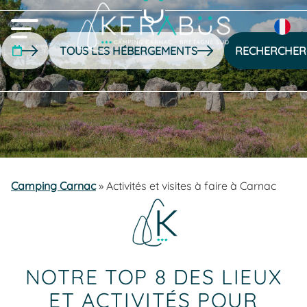
RECHERCHER
Camping Carnac
»
Activités et visites à faire à Carnac
NOTRE TOP 8 DES LIEUX
ET ACTIVITÉS POUR