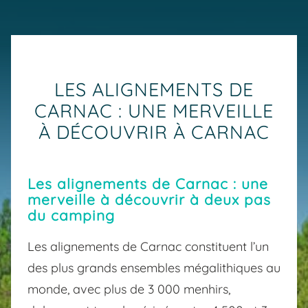
LES ALIGNEMENTS DE
CARNAC : UNE MERVEILLE
À DÉCOUVRIR À CARNAC
Les alignements de Carnac : une
merveille à découvrir à deux pas
du camping
Les alignements de Carnac constituent l’un
des plus grands ensembles mégalithiques au
monde, avec plus de 3 000 menhirs,