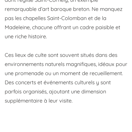
remarquable d’art baroque breton. Ne manquez
pas les chapelles Saint-Colomban et de la
Madeleine, chacune offrant un cadre paisible et
une riche histoire.
Ces lieux de culte sont souvent situés dans des
environnements naturels magnifiques, idéaux pour
une promenade ou un moment de recueillement.
Des concerts et événements culturels y sont
parfois organisés, ajoutant une dimension
supplémentaire à leur visite.