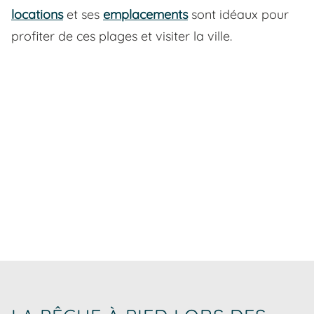
locations
et ses
emplacements
sont idéaux pour
profiter de ces plages et visiter la ville.