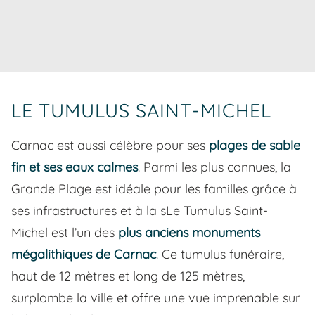
LE TUMULUS SAINT-MICHEL
Carnac est aussi célèbre pour ses
plages de sable
fin et ses eaux calmes
. Parmi les plus connues, la
Grande Plage est idéale pour les familles grâce à
ses infrastructures et à la sLe Tumulus Saint-
Michel est l’un des
plus anciens monuments
mégalithiques de Carnac
. Ce tumulus funéraire,
haut de 12 mètres et long de 125 mètres,
surplombe la ville et offre une vue imprenable sur