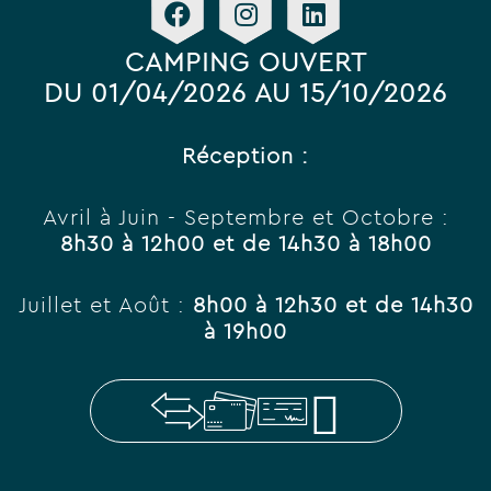
CAMPING OUVERT
DU 01/04/2026 AU 15/10/2026
Réception :
Avril à Juin - Septembre et Octobre :
8h30 à 12h00 et de 14h30 à 18h00
Juillet et Août :
8h00 à 12h30 et de 14h30
à 19h00