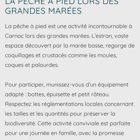
LA PÊCHE À PIED LORS DES
GRANDES MARÉES
La pêche à pied est une activité incontournable à
Carnac lors des grandes marées. L’estran, vaste
espace découvert par la marée basse, regorge de
coquillages et crustacés comme les moules,
coques et palourdes.
Pour participer, munissez-vous d’un équipement
adapté : bottes, épuisette et petit râteau.
Respectez les réglementations locales concernant
les tailles et les quantités pour préserver la
biodiversité. Cette activité conviviale est parfaite
pour une journée en famille, avec la promesse