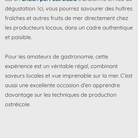
dégustation. Ici, vous pourrez savourer des huîtres
fraîches et autres fruits de mer directement chez
les producteurs locaux, dans un cadre authentique
et paisible.
Pour les amateurs de gastronomie, cette
expérience est un véritable régal, combinant
saveurs locales et vue imprenable sur la mer. C’est
aussi une excellente occasion d’en apprendre
davantage sur les techniques de production
ostréicole.