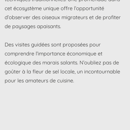
cet écosystème unique offre l’opportunité
d’observer des oiseaux migrateurs et de profiter
de paysages apaisants.
Des visites guidées sont proposées pour
comprendre l’importance économique et
écologique des marais salants. N’oubliez pas de
goûter à la fleur de sel locale, un incontournable
pour les amateurs de cuisine.