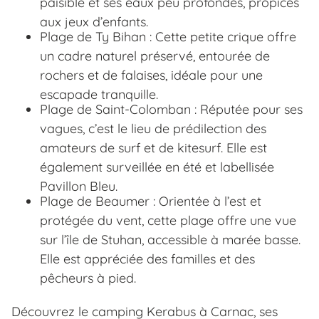
paisible et ses eaux peu profondes, propices
aux jeux d’enfants.
Plage de Ty Bihan : Cette petite crique offre
un cadre naturel préservé, entourée de
rochers et de falaises, idéale pour une
escapade tranquille.
Plage de Saint-Colomban : Réputée pour ses
vagues, c’est le lieu de prédilection des
amateurs de surf et de kitesurf. Elle est
également surveillée en été et labellisée
Pavillon Bleu.
Plage de Beaumer : Orientée à l’est et
protégée du vent, cette plage offre une vue
sur l’île de Stuhan, accessible à marée basse.
Elle est appréciée des familles et des
pêcheurs à pied.
Découvrez le camping Kerabus à Carnac, ses