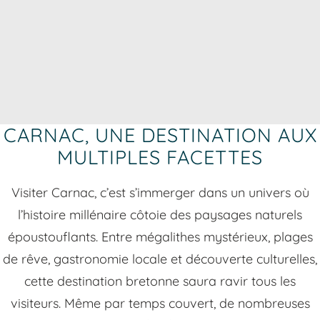
CARNAC, UNE DESTINATION AUX
MULTIPLES FACETTES
Visiter Carnac, c’est s’immerger dans un univers où
l’histoire millénaire côtoie des paysages naturels
époustouflants. Entre mégalithes mystérieux, plages
de rêve, gastronomie locale et découverte culturelles,
cette destination bretonne saura ravir tous les
visiteurs. Même par temps couvert, de nombreuses