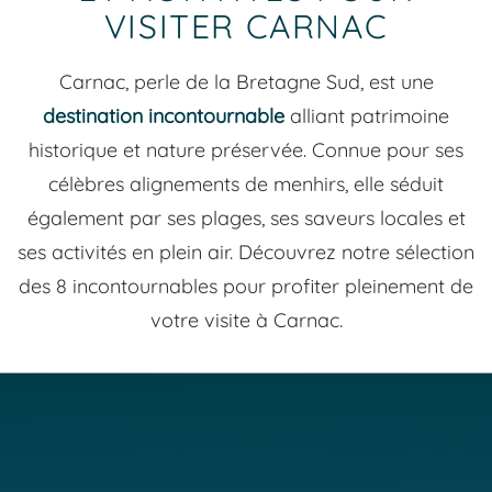
VISITER CARNAC
Carnac, perle de la Bretagne Sud, est une
destination incontournable
alliant patrimoine
historique et nature préservée. Connue pour ses
célèbres alignements de menhirs, elle séduit
également par ses plages, ses saveurs locales et
ses activités en plein air. Découvrez notre sélection
des 8 incontournables pour profiter pleinement de
votre visite à Carnac.