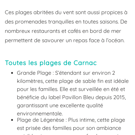
Ces plages abritées du vent sont aussi propices à
des promenades tranquilles en toutes saisons. De
nombreux restaurants et cafés en bord de mer
permettent de savourer un repas face à l’océan.
Toutes les plages de Carnac
Grande Plage : S’étendant sur environ 2
kilomètres, cette plage de sable fin est idéale
pour les familles. Elle est surveillée en été et
bénéficie du label Pavillon Bleu depuis 2015,
garantissant une excellente qualité
environnementale.
Plage de Légenèse : Plus intime, cette plage
est prisée des familles pour son ambiance