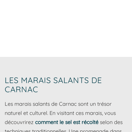
LES MARAIS SALANTS DE
CARNAC
Les marais salants de Carnac sont un trésor
naturel et culturel. En visitant ces marais, vous
découvrirez
comment le sel est récolté
selon des
techniques traditionnelles. Une promenade dans