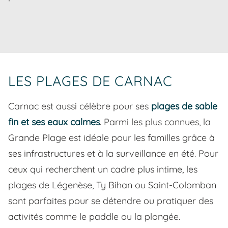
LES PLAGES DE CARNAC
Carnac est aussi célèbre pour ses
plages de sable
fin et ses eaux calmes
. Parmi les plus connues, la
Grande Plage est idéale pour les familles grâce à
ses infrastructures et à la surveillance en été. Pour
ceux qui recherchent un cadre plus intime, les
plages de Légenèse, Ty Bihan ou Saint-Colomban
sont parfaites pour se détendre ou pratiquer des
activités comme le paddle ou la plongée.