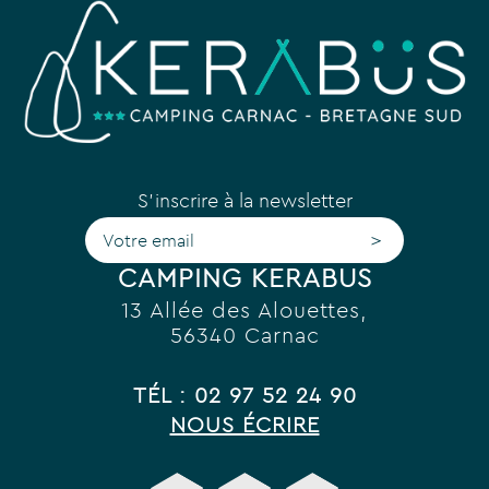
S'inscrire à la newsletter
>
CAMPING KERABUS
13 Allée des Alouettes,
56340 Carnac
TÉL : 02 97 52 24 90
NOUS ÉCRIRE