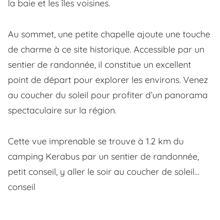
la baie et les îles voisines.
Au sommet, une petite chapelle ajoute une touche
de charme à ce site historique. Accessible par un
sentier de randonnée, il constitue un excellent
point de départ pour explorer les environs. Venez
au coucher du soleil pour profiter d’un panorama
spectaculaire sur la région.
Cette vue imprenable se trouve à 1.2 km du
camping Kerabus par un sentier de randonnée,
petit conseil, y aller le soir au coucher de soleil…
conseil