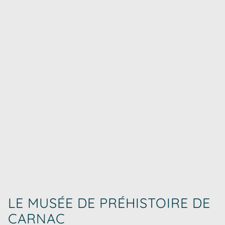
LE MUSÉE DE PRÉHISTOIRE DE
CARNAC