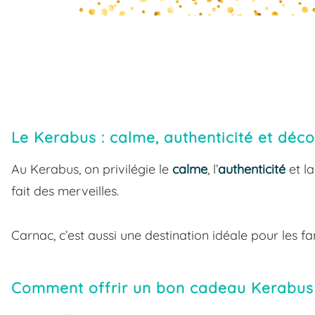
Le Kerabus : calme, authenticité et déc
Au Kerabus, on privilégie le
calme
, l’
authenticité
et l
fait des merveilles.
Carnac, c’est aussi une destination idéale pour les fa
Comment offrir un bon cadeau Kerabus