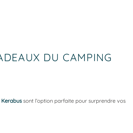
CADEAUX DU CAMPING
 Kerabus
sont l’option parfaite pour surprendre vos