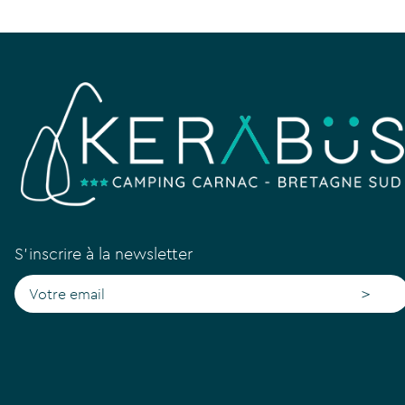
S'inscrire à la newsletter
>