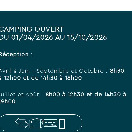
CAMPING OUVERT
DU 01/04/2026 AU 15/10/2026
Réception :
Avril à Juin - Septembre et Octobre :
8h30
à 12h00 et de 14h30 à 18h00
Juillet et Août :
8h00 à 12h30 et de 14h30 à
19h00