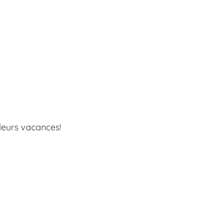
 leurs vacances!