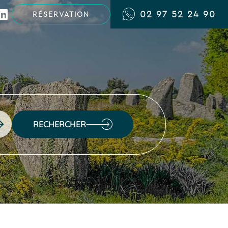
02 97 52 24 90
RÉSERVATION
RECHERCHER