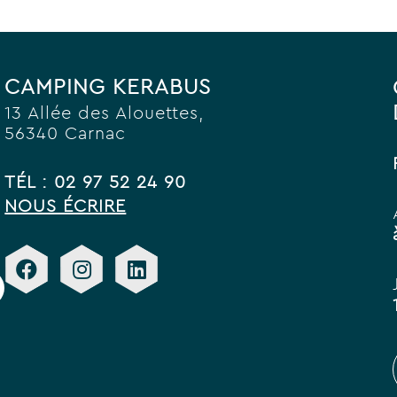
CAMPING KERABUS
13 Allée des Alouettes,
56340 Carnac
TÉL : 02 97 52 24 90
NOUS ÉCRIRE