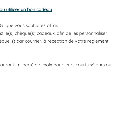
 ou utiliser un bon cadeau
€ que vous souhaitez offrir.
 le(s) chèque(s) cadeaux, afin de les personnaliser.
que(s) par courrier, à réception de votre règlement.
auront la liberté de choix pour leurs courts séjours ou