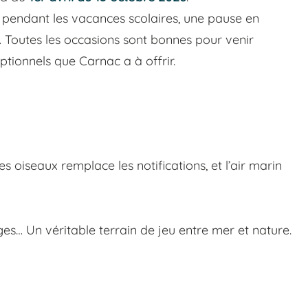
pendant les vacances scolaires, une pause en
 Toutes les occasions sont bonnes pour venir
tionnels que Carnac a à offrir.
des oiseaux remplace les notifications, et l’air marin
ages… Un véritable terrain de jeu entre mer et nature.