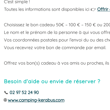
C’est simple !
Toutes les informations sont disponibles ici 👉
Offrir
Choisissez le bon cadeau 50€ – 100 € – 150 € ou 200
Le nom et le prénom de la personne à qui vous offrez
Vos coordonnées postales pour l’envoi du ou des chè
Vous recevrez votre bon de commande par email.
Offrez vos bon(s) cadeau à vos amis ou proches, ils 
Besoin d’aide ou envie de réserver ?
📞
02 97 52 24 90
🌐
www.camping-kerabus.com