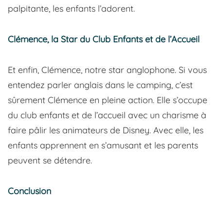
palpitante, les enfants l’adorent.
Clémence, la Star du Club Enfants et de l’Accueil
Et enfin, Clémence, notre star anglophone. Si vous
entendez parler anglais dans le camping, c’est
sûrement Clémence en pleine action. Elle s’occupe
du club enfants et de l’accueil avec un charisme à
faire pâlir les animateurs de Disney. Avec elle, les
enfants apprennent en s’amusant et les parents
peuvent se détendre.
Conclusion