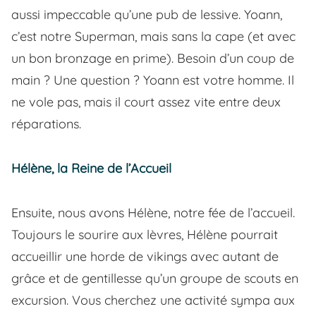
aussi impeccable qu’une pub de lessive. Yoann,
c’est notre Superman, mais sans la cape (et avec
un bon bronzage en prime). Besoin d’un coup de
main ? Une question ? Yoann est votre homme. Il
ne vole pas, mais il court assez vite entre deux
réparations.
Hélène, la Reine de l’Accueil
Ensuite, nous avons Hélène, notre fée de l’accueil.
Toujours le sourire aux lèvres, Hélène pourrait
accueillir une horde de vikings avec autant de
grâce et de gentillesse qu’un groupe de scouts en
excursion. Vous cherchez une activité sympa aux