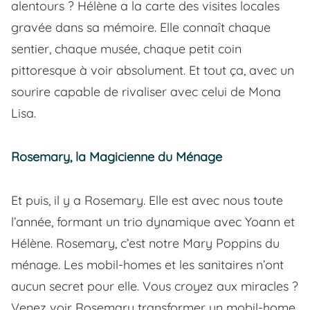
alentours ? Hélène a la carte des visites locales
gravée dans sa mémoire. Elle connaît chaque
sentier, chaque musée, chaque petit coin
pittoresque à voir absolument. Et tout ça, avec un
sourire capable de rivaliser avec celui de Mona
Lisa.
Rosemary, la Magicienne du Ménage
Et puis, il y a Rosemary. Elle est avec nous toute
l’année, formant un trio dynamique avec Yoann et
Hélène. Rosemary, c’est notre Mary Poppins du
ménage. Les mobil-homes et les sanitaires n’ont
aucun secret pour elle. Vous croyez aux miracles ?
Venez voir Rosemary transformer un mobil-home