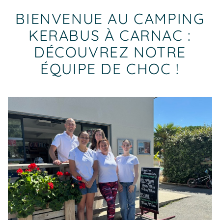
BIENVENUE AU CAMPING
KERABUS À CARNAC :
DÉCOUVREZ NOTRE
ÉQUIPE DE CHOC !