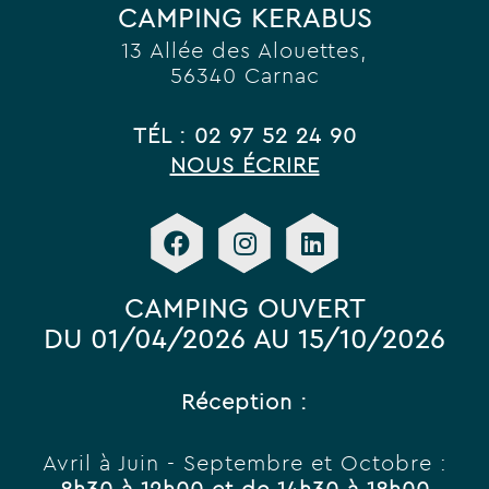
CAMPING KERABUS
13 Allée des Alouettes,
56340 Carnac
TÉL : 02 97 52 24 90
NOUS ÉCRIRE
CAMPING OUVERT
DU 01/04/2026 AU 15/10/2026
Réception :
Avril à Juin - Septembre et Octobre :
8h30 à 12h00 et de 14h30 à 18h00