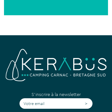
S'inscrire à la newsletter
>