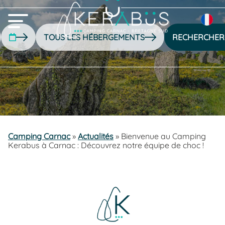
RECHERCHER
Camping Carnac
»
Actualités
»
Bienvenue au Camping
Kerabus à Carnac : Découvrez notre équipe de choc !