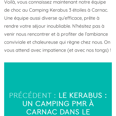
Voilà, vous connaissez maintenant notre équipe
de choc au Camping Kerabus 3 étoiles à Carnac.
Une équipe aussi diverse qu’efficace, prête à
rendre votre séjour inoubliable. N’hésitez pas à
venir nous rencontrer et à profiter de l’ambiance
conviviale et chaleureuse qui règne chez nous. On
vous attend avec impatience (et avec nos tongs) !
PRÉCÉDENT :
LE KERABUS :
UN CAMPING PMR À
CARNAC DANS LE