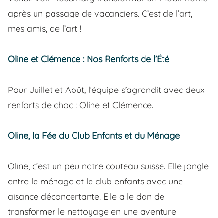
après un passage de vacanciers. C’est de l’art,
mes amis, de l’art !
Oline et Clémence : Nos Renforts de l’Été
Pour Juillet et Août, l’équipe s’agrandit avec deux
renforts de choc : Oline et Clémence.
Oline, la Fée du Club Enfants et du Ménage
Oline, c’est un peu notre couteau suisse. Elle jongle
entre le ménage et le club enfants avec une
aisance déconcertante. Elle a le don de
transformer le nettoyage en une aventure