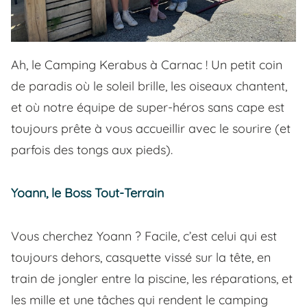
Ah, le Camping Kerabus à Carnac ! Un petit coin
de paradis où le soleil brille, les oiseaux chantent,
et où notre équipe de super-héros sans cape est
toujours prête à vous accueillir avec le sourire (et
parfois des tongs aux pieds).
Yoann, le Boss Tout-Terrain
Vous cherchez Yoann ? Facile, c’est celui qui est
toujours dehors, casquette vissé sur la tête, en
train de jongler entre la piscine, les réparations, et
les mille et une tâches qui rendent le camping