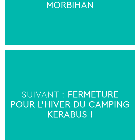
MORBIHAN
SUIVANT :
FERMETURE
POUR L’HIVER DU CAMPING
KERABUS !