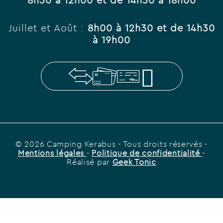
Juillet et Août :
8h00 à 12h30 et de 14h30
à 19h00
© 2026 Camping Kerabus
- Tous droits réservés -
Mentions légales
-
Politique de confidentialité
-
Réalisé par
Geek Tonic