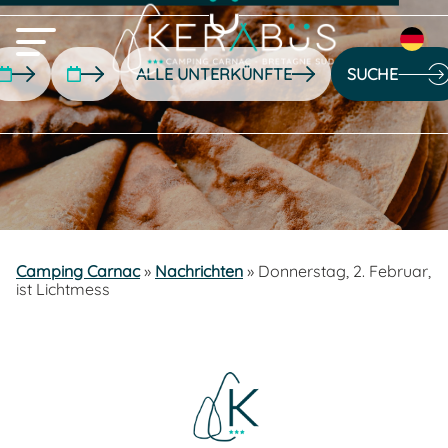
SUCHE
Camping Carnac
»
Nachrichten
»
Donnerstag, 2. Februar,
ist Lichtmess