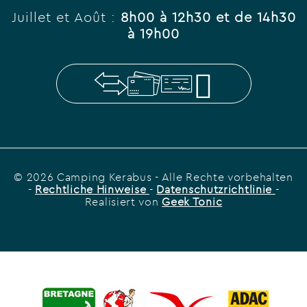
Juillet et Août :
8h00 à 12h30 et de 14h30
à 19h00
© 2026 Camping Kerabus
- Alle Rechte vorbehalten
-
Rechtliche Hinweise
-
Datenschutzrichtlinie
-
Realisiert von
Geek Tonic