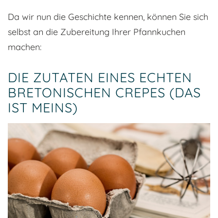
Da wir nun die Geschichte kennen, können Sie sich
selbst an die Zubereitung Ihrer Pfannkuchen
machen:
DIE ZUTATEN EINES ECHTEN
BRETONISCHEN CREPES (DAS
IST MEINS)