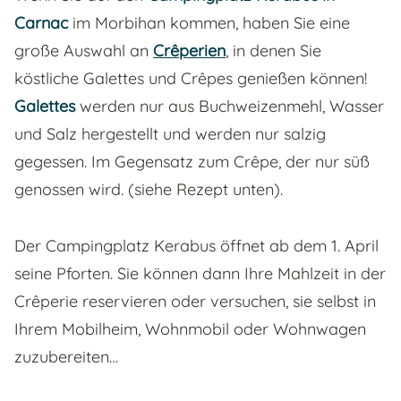
Carnac
im Morbihan kommen, haben Sie eine
große Auswahl an
Crêperien
, in denen Sie
köstliche Galettes und Crêpes genießen können!
Galettes
werden nur aus Buchweizenmehl, Wasser
und Salz hergestellt und werden nur salzig
gegessen. Im Gegensatz zum Crêpe, der nur süß
genossen wird. (siehe Rezept unten).
Der Campingplatz Kerabus öffnet ab dem 1. April
seine Pforten. Sie können dann Ihre Mahlzeit in der
Crêperie reservieren oder versuchen, sie selbst in
Ihrem Mobilheim, Wohnmobil oder Wohnwagen
zuzubereiten…