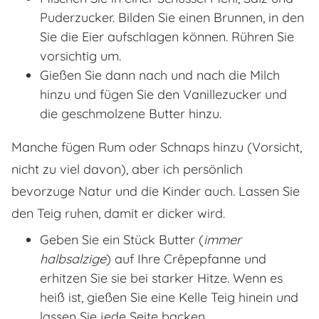
Puderzucker. Bilden Sie einen Brunnen, in den
Sie die Eier aufschlagen können. Rühren Sie
vorsichtig um.
Gießen Sie dann nach und nach die Milch
hinzu und fügen Sie den Vanillezucker und
die geschmolzene Butter hinzu.
Manche fügen Rum oder Schnaps hinzu (Vorsicht,
nicht zu viel davon), aber ich persönlich
bevorzuge Natur und die Kinder auch. Lassen Sie
den Teig ruhen, damit er dicker wird.
Geben Sie ein Stück Butter (
immer
halbsalzige
) auf Ihre Crêpepfanne und
erhitzen Sie sie bei starker Hitze. Wenn es
heiß ist, gießen Sie eine Kelle Teig hinein und
lassen Sie jede Seite backen.