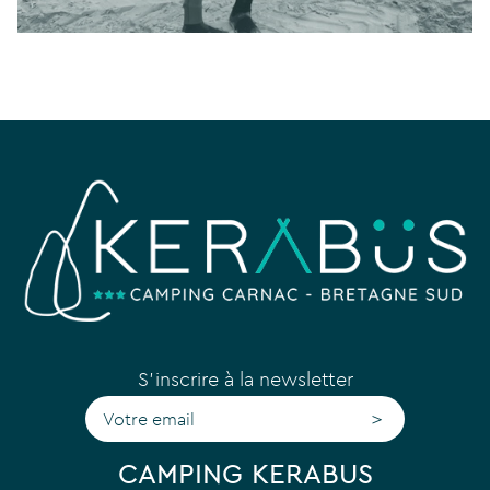
S'inscrire à la newsletter
>
CAMPING KERABUS