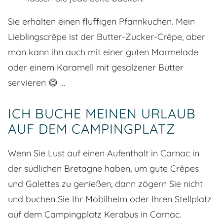
Sie erhalten einen fluffigen Pfannkuchen. Mein
Lieblingscrêpe ist der Butter-Zucker-Crêpe, aber
man kann ihn auch mit einer guten Marmelade
oder einem Karamell mit gesalzener Butter
servieren 😋 …
ICH BUCHE MEINEN URLAUB
AUF DEM CAMPINGPLATZ
Wenn Sie Lust auf einen Aufenthalt in Carnac in
der südlichen Bretagne haben, um gute Crêpes
und Galettes zu genießen, dann zögern Sie nicht
und buchen Sie Ihr Mobilheim oder Ihren Stellplatz
auf dem Campingplatz Kerabus in Carnac.