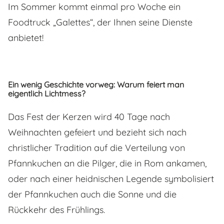
Im Sommer kommt einmal pro Woche ein
Foodtruck „Galettes“, der Ihnen seine Dienste
anbietet!
Ein wenig Geschichte vorweg: Warum feiert man
eigentlich Lichtmess?
Das Fest der Kerzen wird 40 Tage nach
Weihnachten gefeiert und bezieht sich nach
christlicher Tradition auf die Verteilung von
Pfannkuchen an die Pilger, die in Rom ankamen,
oder nach einer heidnischen Legende symbolisiert
der Pfannkuchen auch die Sonne und die
Rückkehr des Frühlings.