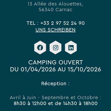
13 Allée des Alouettes,
56340 Carnac
TEL : +33 2 97 52 24 90
UNS SCHREIBEN
CAMPING OUVERT
DU 01/04/2026 AU 15/10/2026
Réception :
Avril à Juin - Septembre et Octobre :
8h30 à 12h00 et de 14h30 à 18h00