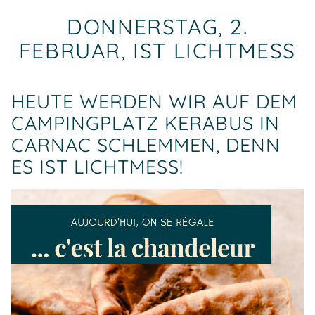
DONNERSTAG, 2.
FEBRUAR, IST LICHTMESS
HEUTE WERDEN WIR AUF DEM
CAMPINGPLATZ KERABUS IN
CARNAC SCHLEMMEN, DENN
ES IST LICHTMESS!