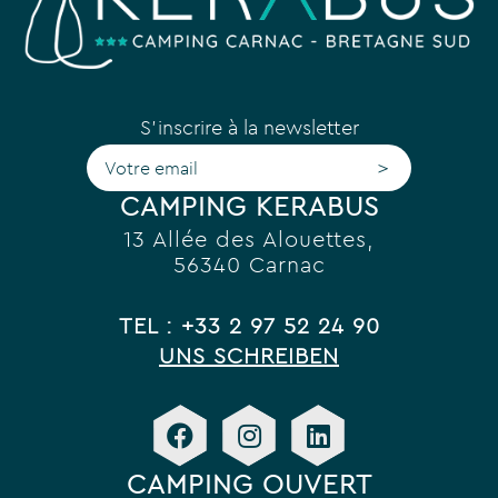
S'inscrire à la newsletter
>
CAMPING KERABUS
13 Allée des Alouettes,
56340 Carnac
TEL : +33 2 97 52 24 90
UNS SCHREIBEN
CAMPING OUVERT