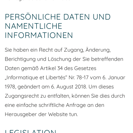
PERSÖNLICHE DATEN UND
NAMENTLICHE
INFORMATIONEN
Sie haben ein Recht auf Zugang, Änderung,
Berichtigung und Löschung der Sie betreffenden
Daten gemäß Artikel 34 des Gesetzes
„Informatique et Libertés“ Nr. 78-17 vom 6. Januar
1978, geändert am 6. August 2018. Um dieses
Zugangsrecht zu entfalten, können Sie dies durch
eine einfache schriftliche Anfrage an den
Herausgeber der Website tun.
LEGISLATION