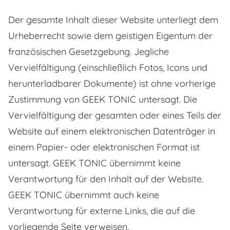
Der gesamte Inhalt dieser Website unterliegt dem
Urheberrecht sowie dem geistigen Eigentum der
französischen Gesetzgebung. Jegliche
Vervielfältigung (einschließlich Fotos, Icons und
herunterladbarer Dokumente) ist ohne vorherige
Zustimmung von GEEK TONIC untersagt. Die
Vervielfältigung der gesamten oder eines Teils der
Website auf einem elektronischen Datenträger in
einem Papier- oder elektronischen Format ist
untersagt. GEEK TONIC übernimmt keine
Verantwortung für den Inhalt auf der Website.
GEEK TONIC übernimmt auch keine
Verantwortung für externe Links, die auf die
vorliegende Seite verweisen.