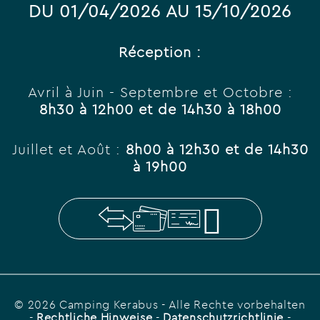
DU 01/04/2026 AU 15/10/2026
Réception :
Avril à Juin - Septembre et Octobre :
8h30 à 12h00 et de 14h30 à 18h00
Juillet et Août :
8h00 à 12h30 et de 14h30
à 19h00
© 2026 Camping Kerabus
- Alle Rechte vorbehalten
-
Rechtliche Hinweise
-
Datenschutzrichtlinie
-