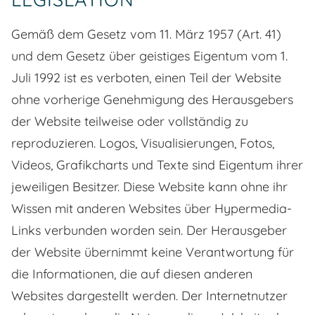
Gemäß dem Gesetz vom 11. März 1957 (Art. 41)
und dem Gesetz über geistiges Eigentum vom 1.
Juli 1992 ist es verboten, einen Teil der Website
ohne vorherige Genehmigung des Herausgebers
der Website teilweise oder vollständig zu
reproduzieren. Logos, Visualisierungen, Fotos,
Videos, Grafikcharts und Texte sind Eigentum ihrer
jeweiligen Besitzer. Diese Website kann ohne ihr
Wissen mit anderen Websites über Hypermedia-
Links verbunden worden sein. Der Herausgeber
der Website übernimmt keine Verantwortung für
die Informationen, die auf diesen anderen
Websites dargestellt werden. Der Internetnutzer