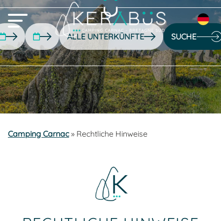
SUCHE
Camping Carnac
»
Rechtliche Hinweise